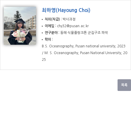
최하영(Hayoung Choi)
직위(직급)
박사과정
이메일
chy32@pusan.ac.kr
연구분야
동해 식물플랑크톤 군집구조 파악
학위
B.S. Oceanography, Pusan national university, 2023
/ M. S. Oceanography, Pusan National University, 20
25